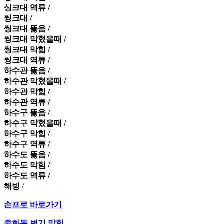
싱크대 역류 /
씽크대 /
씽크대 뚫음 /
씽크대 막혔을때 /
씽크대 막힘 /
씽크대 역류 /
하수관 뚫음 /
하수관 막혔을때 /
하수관 막힘 /
하수관 역류 /
하수구 뚫음 /
하수구 막혔을때 /
하수구 막힘 /
하수구 역류 /
하수도 뚫음 /
하수도 막힘 /
하수도 역류 /
해빙
/
손프로 바로가기
중화동 변기 막힘