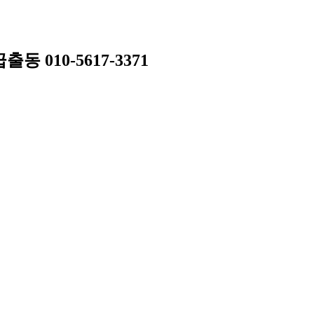
010-5617-3371