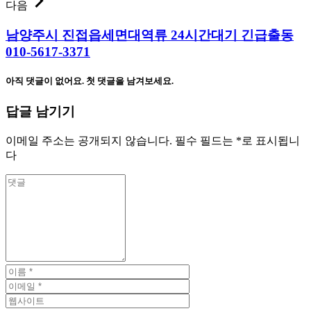
다음
남양주시 진접읍세면대역류 24시간대기 긴급출동
010-5617-3371
아직 댓글이 없어요. 첫 댓글을 남겨보세요.
답글 남기기
이메일 주소는 공개되지 않습니다.
필수 필드는
*
로 표시됩니
다