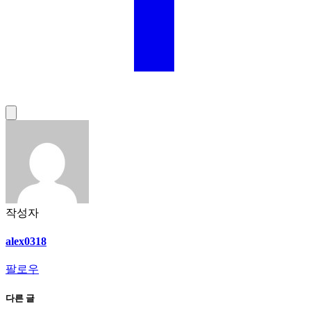
작성자
alex0318
팔로우
다른 글