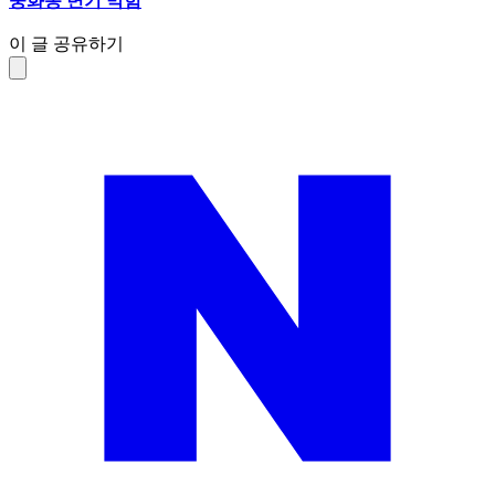
중화동 변기 막힘
이 글 공유하기