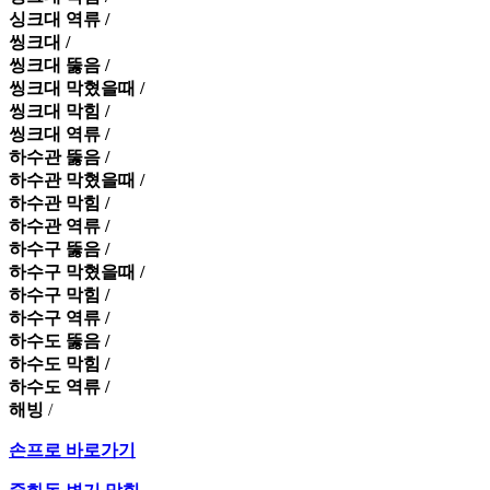
싱크대 역류 /
씽크대 /
씽크대 뚫음 /
씽크대 막혔을때 /
씽크대 막힘 /
씽크대 역류 /
하수관 뚫음 /
하수관 막혔을때 /
하수관 막힘 /
하수관 역류 /
하수구 뚫음 /
하수구 막혔을때 /
하수구 막힘 /
하수구 역류 /
하수도 뚫음 /
하수도 막힘 /
하수도 역류 /
해빙
/
손프로 바로가기