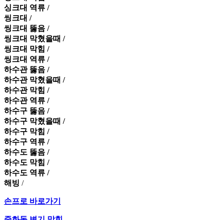
싱크대 역류 /
씽크대 /
씽크대 뚫음 /
씽크대 막혔을때 /
씽크대 막힘 /
씽크대 역류 /
하수관 뚫음 /
하수관 막혔을때 /
하수관 막힘 /
하수관 역류 /
하수구 뚫음 /
하수구 막혔을때 /
하수구 막힘 /
하수구 역류 /
하수도 뚫음 /
하수도 막힘 /
하수도 역류 /
해빙
/
손프로 바로가기
중화동 변기 막힘