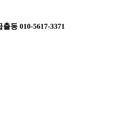
010-5617-3371