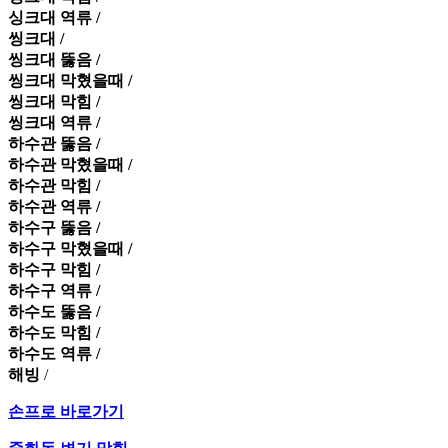
싱크대 역류 /
씽크대 /
씽크대 뚫음 /
씽크대 막혔을때 /
씽크대 막힘 /
씽크대 역류 /
하수관 뚫음 /
하수관 막혔을때 /
하수관 막힘 /
하수관 역류 /
하수구 뚫음 /
하수구 막혔을때 /
하수구 막힘 /
하수구 역류 /
하수도 뚫음 /
하수도 막힘 /
하수도 역류 /
해빙
/
손프로 바로가기