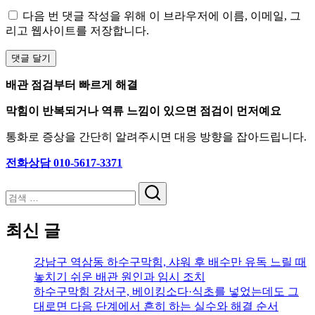
다음 번 댓글 작성을 위해 이 브라우저에 이름, 이메일, 그
리고 웹사이트를 저장합니다.
배관 점검부터 빠르게 해결
막힘이 반복되거나 역류 느낌이 있으면 점검이 먼저예요
통화로 증상을 간단히 알려주시면 대응 방향을 잡아드립니다.
전화상담 010-5617-3371
검
색
최신 글
강남구 역삼동 하수구막힘, 샤워 후 배수만 유독 느릴 때
놓치기 쉬운 배관 원인과 임시 조치
하수구막힘 강서구, 베이킹소다·식초를 넣었는데도 그
대로면 다음 단계에서 흔히 하는 실수와 해결 순서