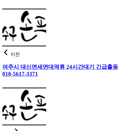
이전
여주시 대신면세면대역류 24시간대기 긴급출동
010-5617-3371