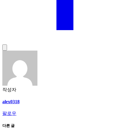
작성자
alex0318
팔로우
다른 글