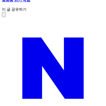
중화동 변기 막힘
이 글 공유하기