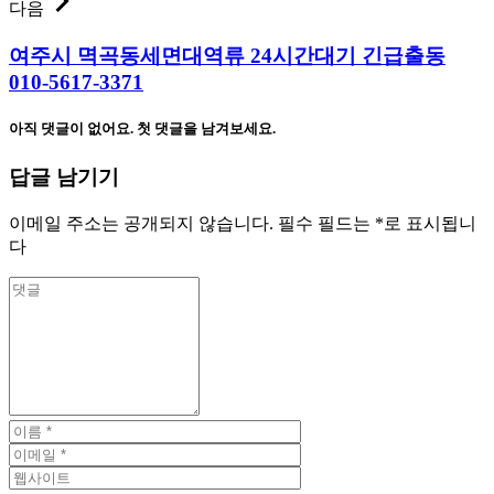
다음
여주시 멱곡동세면대역류 24시간대기 긴급출동
010-5617-3371
아직 댓글이 없어요. 첫 댓글을 남겨보세요.
답글 남기기
이메일 주소는 공개되지 않습니다.
필수 필드는
*
로 표시됩니
다