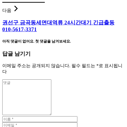
다음
권선구 금곡동세면대역류 24시간대기 긴급출동
010-5617-3371
아직 댓글이 없어요. 첫 댓글을 남겨보세요.
답글 남기기
이메일 주소는 공개되지 않습니다.
필수 필드는
*
로 표시됩니
다