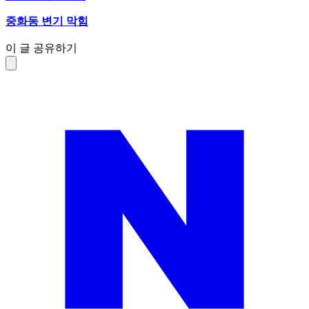
중화동 변기 막힘
이 글 공유하기