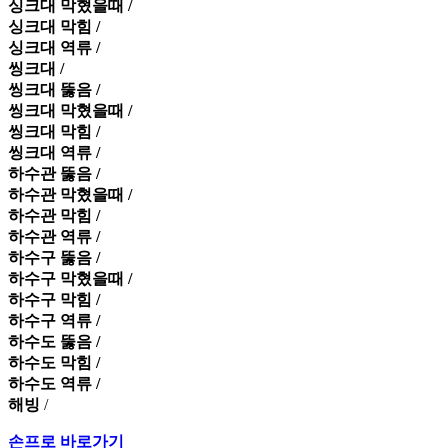
싱크대 막혔을때 /
싱크대 막힘 /
싱크대 역류 /
씽크대 /
씽크대 뚫음 /
씽크대 막혔을때 /
씽크대 막힘 /
씽크대 역류 /
하수관 뚫음 /
하수관 막혔을때 /
하수관 막힘 /
하수관 역류 /
하수구 뚫음 /
하수구 막혔을때 /
하수구 막힘 /
하수구 역류 /
하수도 뚫음 /
하수도 막힘 /
하수도 역류 /
해빙
/
손프로 바로가기