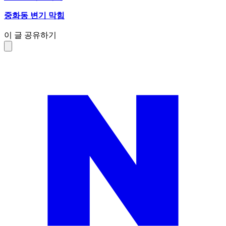
중화동 변기 막힘
이 글 공유하기