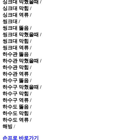
싱크대 막혔을때 /
싱크대 막힘 /
싱크대 역류 /
씽크대 /
씽크대 뚫음 /
씽크대 막혔을때 /
씽크대 막힘 /
씽크대 역류 /
하수관 뚫음 /
하수관 막혔을때 /
하수관 막힘 /
하수관 역류 /
하수구 뚫음 /
하수구 막혔을때 /
하수구 막힘 /
하수구 역류 /
하수도 뚫음 /
하수도 막힘 /
하수도 역류 /
해빙
/
손프로 바로가기