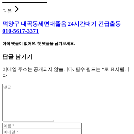
다음
덕양구 내곡동세면대뚫음 24시간대기 긴급출동
010-5617-3371
아직 댓글이 없어요. 첫 댓글을 남겨보세요.
답글 남기기
이메일 주소는 공개되지 않습니다.
필수 필드는
*
로 표시됩니
다