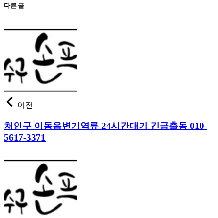
다른 글
이전
처인구 이동읍변기역류 24시간대기 긴급출동 010-
5617-3371