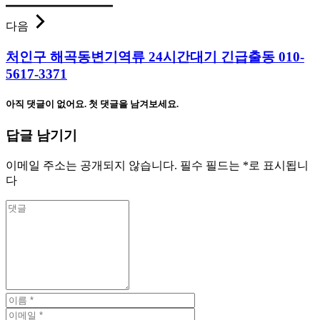
다음
처인구 해곡동변기역류 24시간대기 긴급출동 010-
5617-3371
아직 댓글이 없어요. 첫 댓글을 남겨보세요.
답글 남기기
이메일 주소는 공개되지 않습니다.
필수 필드는
*
로 표시됩니
다