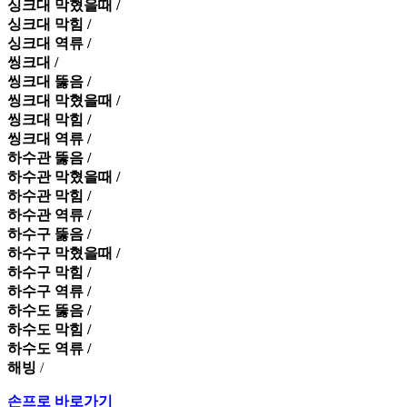
싱크대 막혔을때 /
싱크대 막힘 /
싱크대 역류 /
씽크대 /
씽크대 뚫음 /
씽크대 막혔을때 /
씽크대 막힘 /
씽크대 역류 /
하수관 뚫음 /
하수관 막혔을때 /
하수관 막힘 /
하수관 역류 /
하수구 뚫음 /
하수구 막혔을때 /
하수구 막힘 /
하수구 역류 /
하수도 뚫음 /
하수도 막힘 /
하수도 역류 /
해빙
/
손프로 바로가기