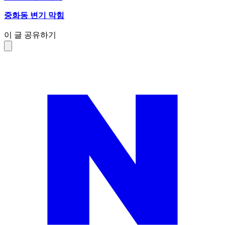
중화동 변기 막힘
이 글 공유하기