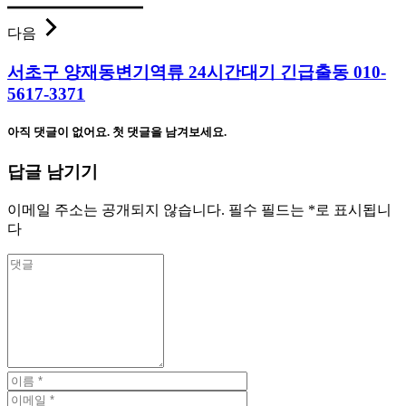
다음
서초구 양재동변기역류 24시간대기 긴급출동 010-
5617-3371
아직 댓글이 없어요. 첫 댓글을 남겨보세요.
답글 남기기
이메일 주소는 공개되지 않습니다.
필수 필드는
*
로 표시됩니
다