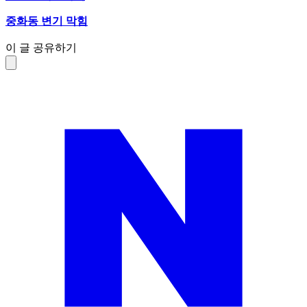
중화동 변기 막힘
이 글 공유하기