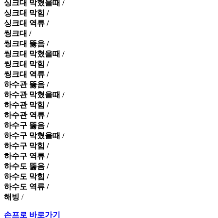
싱크대 막혔을때 /
싱크대 막힘 /
싱크대 역류 /
씽크대 /
씽크대 뚫음 /
씽크대 막혔을때 /
씽크대 막힘 /
씽크대 역류 /
하수관 뚫음 /
하수관 막혔을때 /
하수관 막힘 /
하수관 역류 /
하수구 뚫음 /
하수구 막혔을때 /
하수구 막힘 /
하수구 역류 /
하수도 뚫음 /
하수도 막힘 /
하수도 역류 /
해빙
/
손프로 바로가기