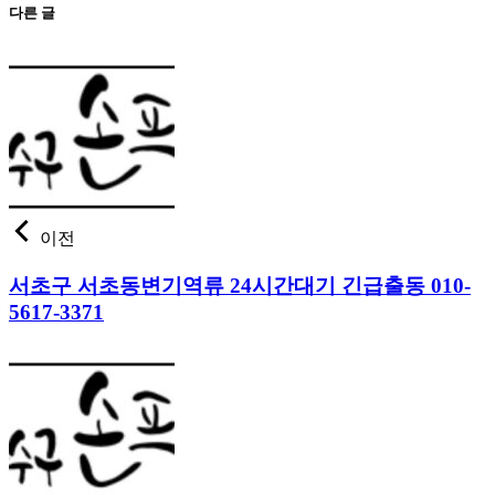
다른 글
이전
서초구 서초동변기역류 24시간대기 긴급출동 010-
5617-3371