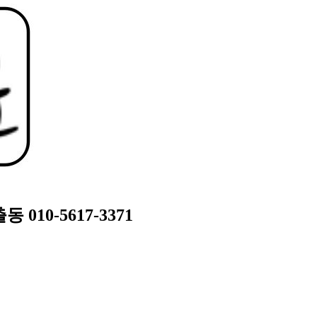
10-5617-3371