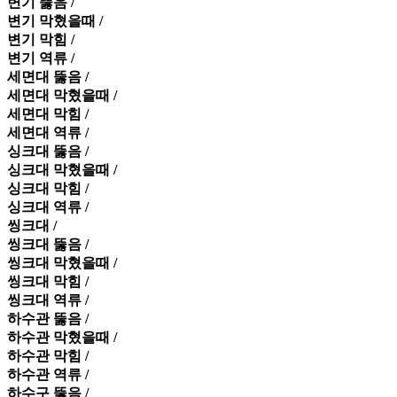
변기 뚫음 /
변기 막혔을때 /
변기 막힘 /
변기 역류 /
세면대 뚫음 /
세면대 막혔을때 /
세면대 막힘 /
세면대 역류 /
싱크대 뚫음 /
싱크대 막혔을때 /
싱크대 막힘 /
싱크대 역류 /
씽크대 /
씽크대 뚫음 /
씽크대 막혔을때 /
씽크대 막힘 /
씽크대 역류 /
하수관 뚫음 /
하수관 막혔을때 /
하수관 막힘 /
하수관 역류 /
하수구 뚫음 /