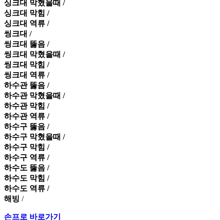
싱크대 막혔을때 /
싱크대 막힘 /
싱크대 역류 /
씽크대 /
씽크대 뚫음 /
씽크대 막혔을때 /
씽크대 막힘 /
씽크대 역류 /
하수관 뚫음 /
하수관 막혔을때 /
하수관 막힘 /
하수관 역류 /
하수구 뚫음 /
하수구 막혔을때 /
하수구 막힘 /
하수구 역류 /
하수도 뚫음 /
하수도 막힘 /
하수도 역류 /
해빙
/
손프로 바로가기