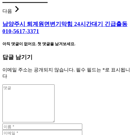
다음
남양주시 퇴계원면변기막힘 24시간대기 긴급출동
010-5617-3371
아직 댓글이 없어요. 첫 댓글을 남겨보세요.
답글 남기기
이메일 주소는 공개되지 않습니다.
필수 필드는
*
로 표시됩니
다