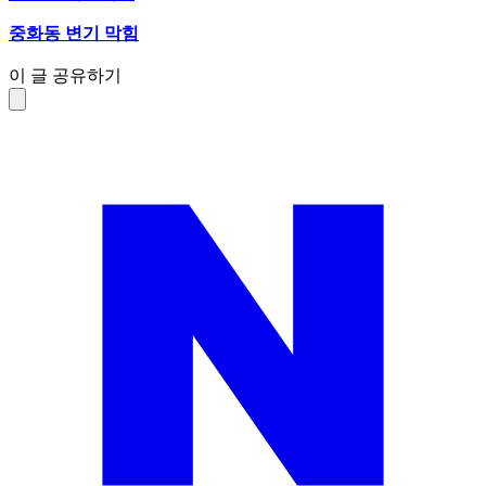
중화동 변기 막힘
이 글 공유하기