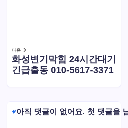
다음
화성변기막힘 24시간대기
긴급출동 010-5617-3371
아직 댓글이 없어요. 첫 댓글을 