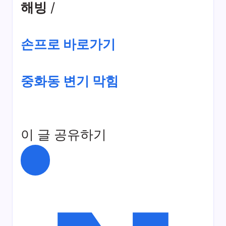
해빙
/
손프로 바로가기
중화동 변기 막힘
이 글 공유하기