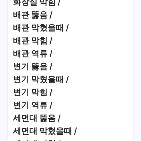
화장실 막힘 /
배관 뚫음 /
배관 막혔을때 /
배관 막힘 /
배관 역류 /
변기 뚫음 /
변기 막혔을때 /
변기 막힘 /
변기 역류 /
세면대 뚫음 /
세면대 막혔을때 /