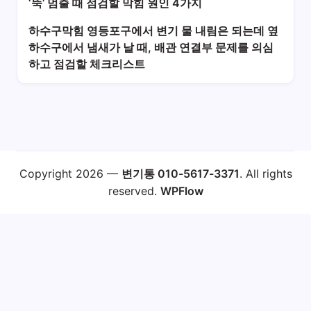
‘뚝’ 멈출 때 점검할 막힘 원인 4가지
하수구막힘 영등포구에서 변기 물 내림은 되는데 옆
하수구에서 냄새가 날 때, 배관 연결부 문제를 의심
하고 점검할 체크리스트
Copyright 2026 —
변기통 010-5617-3371
. All rights
reserved.
WPFlow