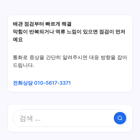
배관 점검부터 빠르게 해결
막힘이 반복되거나 역류 느낌이 있으면 점검이 먼저
예요
통화로 증상을 간단히 알려주시면 대응 방향을 잡아
드립니다.
전화상담 010-5617-3371
검색