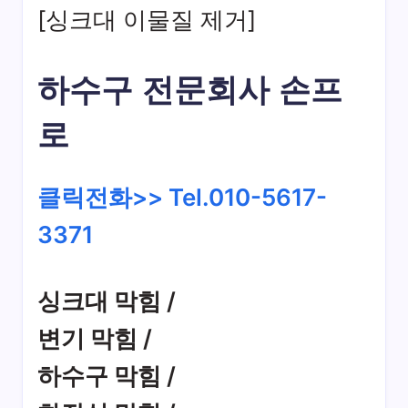
[싱크대 이물질 제거]
하수구 전문회사 손프
로
클릭전화>> Tel.010-5617-
3371
싱크대 막힘 /
변기 막힘 /
하수구 막힘 /