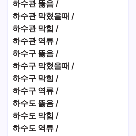
하수관 뚫음 /
하수관 막혔을때 /
하수관 막힘 /
하수관 역류 /
하수구 뚫음 /
하수구 막혔을때 /
하수구 막힘 /
하수구 역류 /
하수도 뚫음 /
하수도 막힘 /
하수도 역류 /