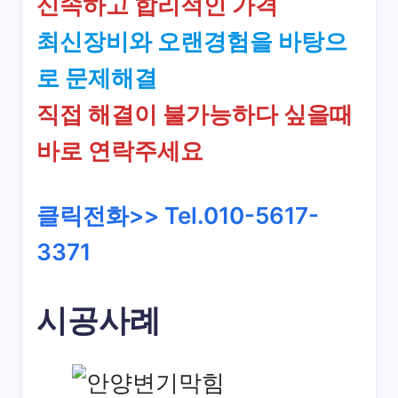
신속하고 합리적인 가격
최신장비와 오랜경험을 바탕으
로 문제해결
직접 해결이 불가능하다 싶을때
바로 연락주세요
클릭전화>> Tel.010-5617-
3371
시공사례