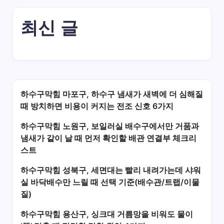
최신 글
하수구막힘 마포구, 하수구 냄새가 새벽에 더 심해질
때 방치하면 비용이 커지는 전조 신호 6가지
하수구막힘 노원구, 보일러실 배수구에서만 거품과
냄새가 같이 날 때 먼저 확인할 배관 연결부 체크리
스트
하수구막힘 성북구, 세면대는 빨리 내려가는데 샤워
실 바닥배수만 느릴 때 선택 기준(배수관/트랩/이물
질)
하수구막힘 용산구, 싱크대 거름망을 비워도 물이