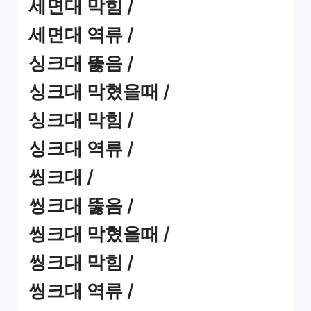
세면대 막힘 /
세면대 역류 /
싱크대 뚫음 /
싱크대 막혔을때 /
싱크대 막힘 /
싱크대 역류 /
씽크대 /
씽크대 뚫음 /
씽크대 막혔을때 /
씽크대 막힘 /
씽크대 역류 /