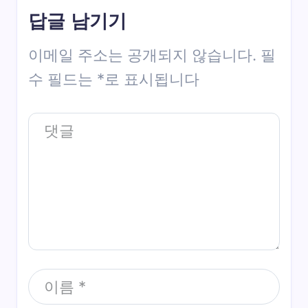
답글 남기기
이메일 주소는 공개되지 않습니다.
필
수 필드는
*
로 표시됩니다