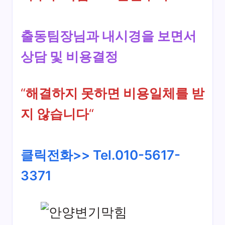
출동팀장님과 내시경을 보면서
상담 및 비용결정
“
해결하지 못하면 비용일체를 받
지 않습니다
“
클릭전화>> Tel.010-5617-
3371