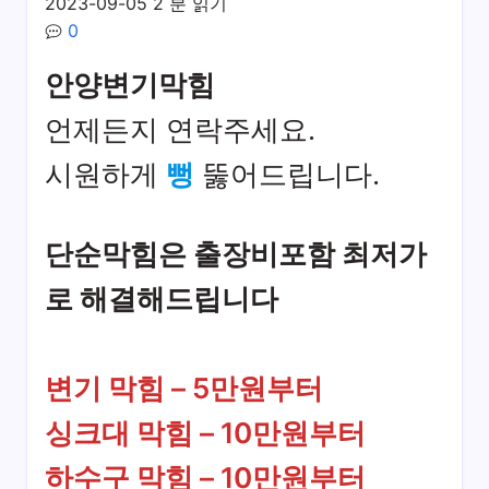
2023-09-05
2 분 읽기
0
안양변기막힘
언제든지 연락주세요.
시원하게
뻥
뚫어드립니다.
단순막힘은 출장비포함 최저가
로 해결해드립니다
변기 막힘 – 5만원부터
싱크대 막힘 – 10만원부터
하수구 막힘 – 10만원부터