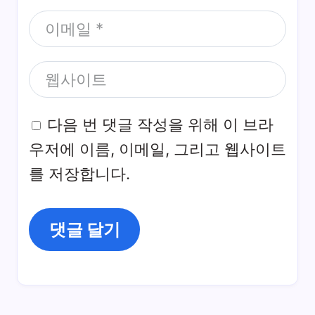
다음 번 댓글 작성을 위해 이 브라
우저에 이름, 이메일, 그리고 웹사이트
를 저장합니다.