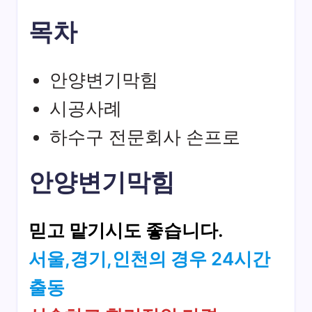
목차
안양변기막힘
시공사례
하수구 전문회사 손프로
안양변기막힘
믿고 맡기시도 좋습니다.
서울,경기,인천의 경우 24시간
출동