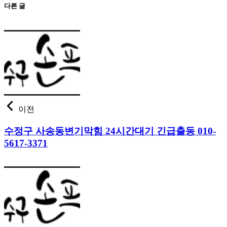
다른 글
이전
수정구 사송동변기막힘 24시간대기 긴급출동 010-
5617-3371