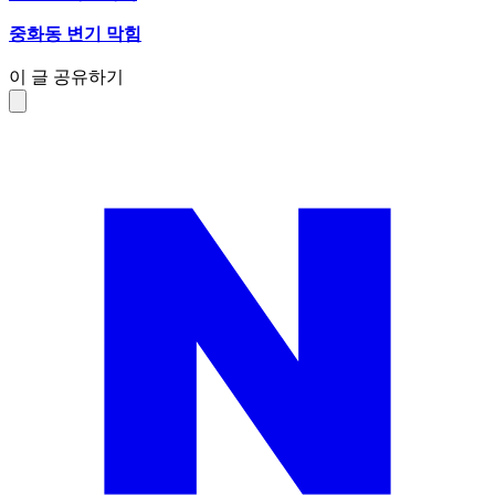
중화동 변기 막힘
이 글 공유하기