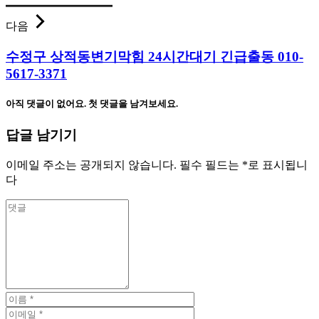
다음
수정구 상적동변기막힘 24시간대기 긴급출동 010-
5617-3371
아직 댓글이 없어요. 첫 댓글을 남겨보세요.
답글 남기기
이메일 주소는 공개되지 않습니다.
필수 필드는
*
로 표시됩니
다