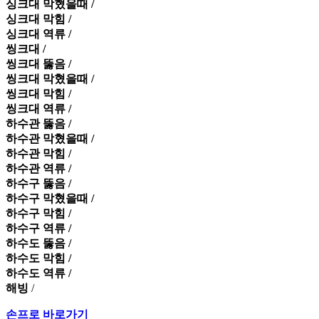
싱크대 막혔을때 /
싱크대 막힘 /
싱크대 역류 /
씽크대 /
씽크대 뚫음 /
씽크대 막혔을때 /
씽크대 막힘 /
씽크대 역류 /
하수관 뚫음 /
하수관 막혔을때 /
하수관 막힘 /
하수관 역류 /
하수구 뚫음 /
하수구 막혔을때 /
하수구 막힘 /
하수구 역류 /
하수도 뚫음 /
하수도 막힘 /
하수도 역류 /
해빙
/
손프로 바로가기