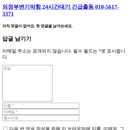
의정부변기막힘 24시간대기 긴급출동 010-5617-
3371
아직 댓글이 없어요. 첫 댓글을 남겨보세요.
답글 남기기
이메일 주소는 공개되지 않습니다.
필수 필드는
*
로 표시됩니
다
다음 번 댓글 작성을 위해 이 브라우저에 이름, 이메일, 그