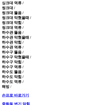
싱크대 역류 /
씽크대 /
씽크대 뚫음 /
씽크대 막혔을때 /
씽크대 막힘 /
씽크대 역류 /
하수관 뚫음 /
하수관 막혔을때 /
하수관 막힘 /
하수관 역류 /
하수구 뚫음 /
하수구 막혔을때 /
하수구 막힘 /
하수구 역류 /
하수도 뚫음 /
하수도 막힘 /
하수도 역류 /
해빙
/
손프로 바로가기
중화동 변기 막힘