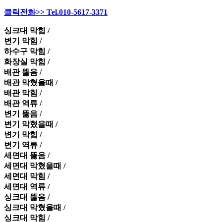
클릭전화>> Tel.010-5617-3371
싱크대 막힘 /
변기 막힘 /
하수구 막힘 /
화장실 막힘 /
배관 뚫음 /
배관 막혔을때 /
배관 막힘 /
배관 역류 /
변기 뚫음 /
변기 막혔을때 /
변기 막힘 /
변기 역류 /
세면대 뚫음 /
세면대 막혔을때 /
세면대 막힘 /
세면대 역류 /
싱크대 뚫음 /
싱크대 막혔을때 /
싱크대 막힘 /