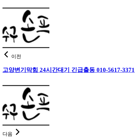
이전
고양변기막힘 24시간대기 긴급출동 010-5617-3371
다음