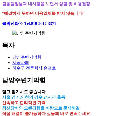
출동팀장님과 내시경을 보면서 상담 및 비용결정
“
해결하지 못하면 비용일체를 받지 않습니다
“
클릭전화>> Tel.010-5617-3371
목차
남양주변기막힘
시공사례
하수구 전문회사 손프로
남양주변기막힘
믿고 맡기시도 좋습니다.
서울,경기,인천의 경우 24시간 출동
신속하고 합리적인 가격
최신장비와 오랜경험을 바탕으로 문제해결
직접 해결이 불가능하다 싶을때 바로 연락주세요