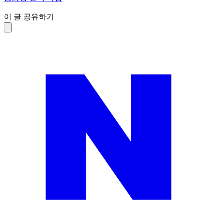
이 글 공유하기