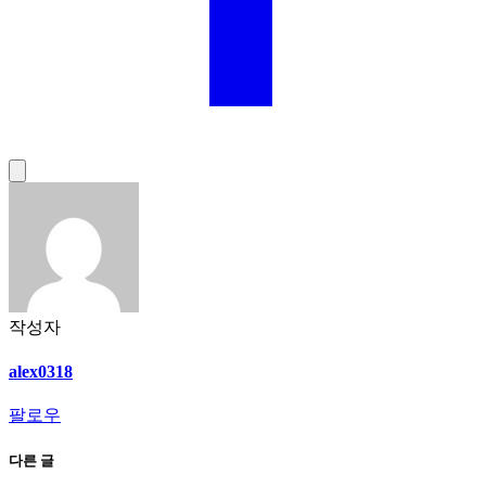
작성자
alex0318
팔로우
다른 글