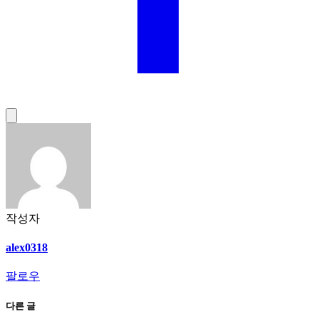
작성자
alex0318
팔로우
다른 글