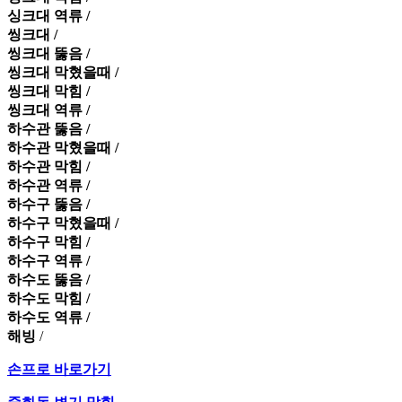
싱크대 역류 /
씽크대 /
씽크대 뚫음 /
씽크대 막혔을때 /
씽크대 막힘 /
씽크대 역류 /
하수관 뚫음 /
하수관 막혔을때 /
하수관 막힘 /
하수관 역류 /
하수구 뚫음 /
하수구 막혔을때 /
하수구 막힘 /
하수구 역류 /
하수도 뚫음 /
하수도 막힘 /
하수도 역류 /
해빙
/
손프로 바로가기