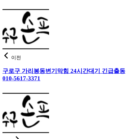
이전
구로구 가리봉동변기막힘 24시간대기 긴급출동
010-5617-3371