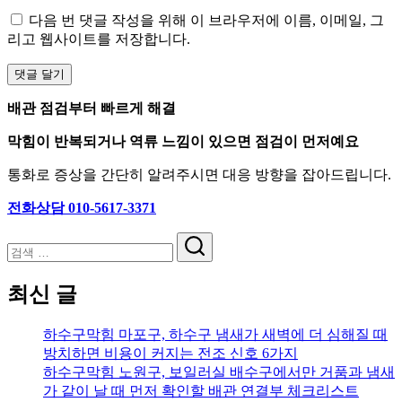
다음 번 댓글 작성을 위해 이 브라우저에 이름, 이메일, 그
리고 웹사이트를 저장합니다.
배관 점검부터 빠르게 해결
막힘이 반복되거나 역류 느낌이 있으면 점검이 먼저예요
통화로 증상을 간단히 알려주시면 대응 방향을 잡아드립니다.
전화상담 010-5617-3371
검
색
최신 글
하수구막힘 마포구, 하수구 냄새가 새벽에 더 심해질 때
방치하면 비용이 커지는 전조 신호 6가지
하수구막힘 노원구, 보일러실 배수구에서만 거품과 냄새
가 같이 날 때 먼저 확인할 배관 연결부 체크리스트