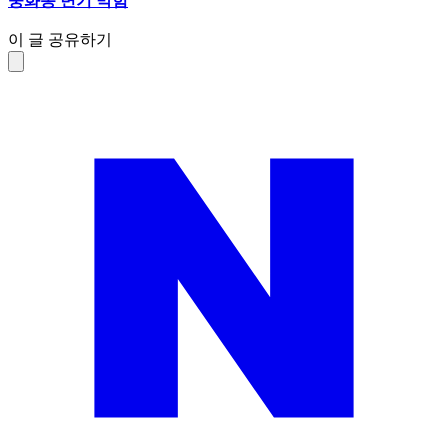
중화동 변기 막힘
이 글 공유하기