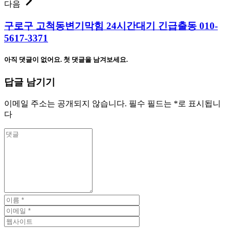
다음
구로구 고척동변기막힘 24시간대기 긴급출동 010-
5617-3371
아직 댓글이 없어요. 첫 댓글을 남겨보세요.
답글 남기기
이메일 주소는 공개되지 않습니다.
필수 필드는
*
로 표시됩니
다