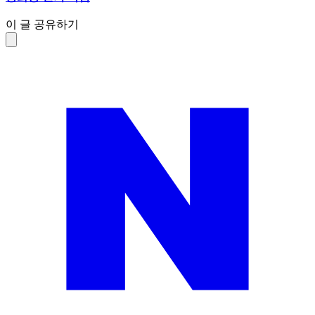
이 글 공유하기