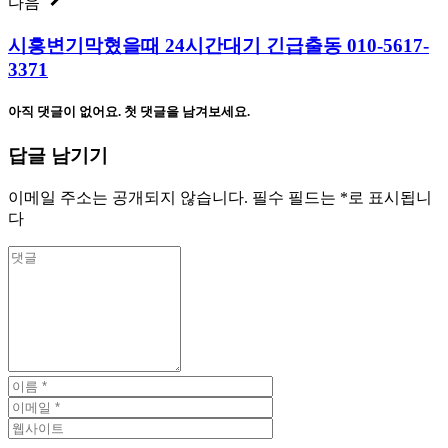
다음
시흥변기막혔을때 24시간대기 긴급출동 010-5617-
3371
아직 댓글이 없어요. 첫 댓글을 남겨보세요.
답글 남기기
이메일 주소는 공개되지 않습니다.
필수 필드는
*
로 표시됩니
다