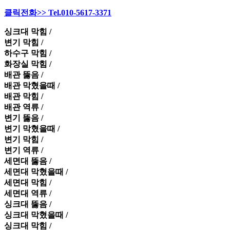
클릭전화>> Tel.010-5617-3371
싱크대 막힘 /
변기 막힘 /
하수구 막힘 /
화장실 막힘 /
배관 뚫음 /
배관 막혔을때 /
배관 막힘 /
배관 역류 /
변기 뚫음 /
변기 막혔을때 /
변기 막힘 /
변기 역류 /
세면대 뚫음 /
세면대 막혔을때 /
세면대 막힘 /
세면대 역류 /
싱크대 뚫음 /
싱크대 막혔을때 /
싱크대 막힘 /