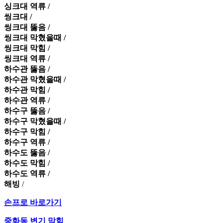
싱크대 역류 /
씽크대 /
씽크대 뚫음 /
씽크대 막혔을때 /
씽크대 막힘 /
씽크대 역류 /
하수관 뚫음 /
하수관 막혔을때 /
하수관 막힘 /
하수관 역류 /
하수구 뚫음 /
하수구 막혔을때 /
하수구 막힘 /
하수구 역류 /
하수도 뚫음 /
하수도 막힘 /
하수도 역류 /
해빙
/
손프로 바로가기
중화동 변기 막힘