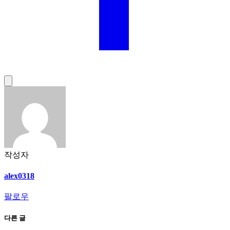
작성자
alex0318
팔로우
다른 글