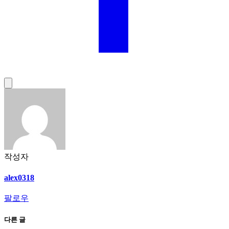
작성자
alex0318
팔로우
다른 글