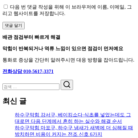
다음 번 댓글 작성을 위해 이 브라우저에 이름, 이메일, 그
리고 웹사이트를 저장합니다.
배관 점검부터 빠르게 해결
막힘이 반복되거나 역류 느낌이 있으면 점검이 먼저예요
통화로 증상을 간단히 알려주시면 대응 방향을 잡아드립니다.
전화상담 010-5617-3371
검
색
최신 글
하수구막힘 강서구, 베이킹소다·식초를 넣었는데도 그
대로면 다음 단계에서 흔히 하는 실수와 해결 순서
하수구막힘 마포구, 하수구 냄새가 새벽에 더 심해질 때
방치하면 비용이 커지는 전조 신호 6가지