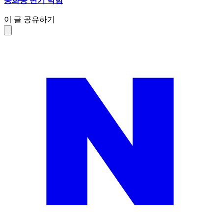
중화동 변기 막힘
이 글 공유하기