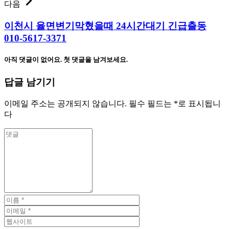
다음
이천시 율면변기막혔을때 24시간대기 긴급출동
010-5617-3371
아직 댓글이 없어요. 첫 댓글을 남겨보세요.
답글 남기기
이메일 주소는 공개되지 않습니다.
필수 필드는
*
로 표시됩니
다