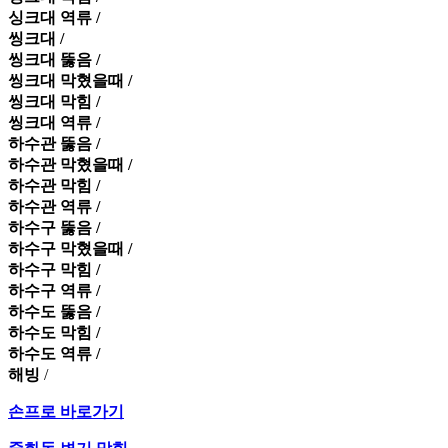
싱크대 역류 /
씽크대 /
씽크대 뚫음 /
씽크대 막혔을때 /
씽크대 막힘 /
씽크대 역류 /
하수관 뚫음 /
하수관 막혔을때 /
하수관 막힘 /
하수관 역류 /
하수구 뚫음 /
하수구 막혔을때 /
하수구 막힘 /
하수구 역류 /
하수도 뚫음 /
하수도 막힘 /
하수도 역류 /
해빙
/
손프로 바로가기