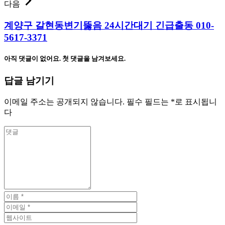
다음
계양구 갈현동변기뚫음 24시간대기 긴급출동 010-
5617-3371
아직 댓글이 없어요. 첫 댓글을 남겨보세요.
답글 남기기
이메일 주소는 공개되지 않습니다.
필수 필드는
*
로 표시됩니
다