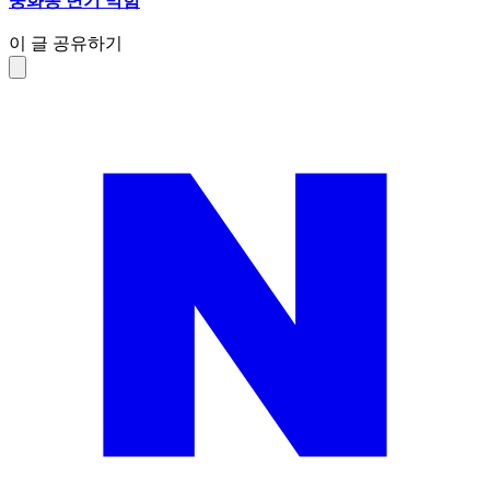
중화동 변기 막힘
이 글 공유하기