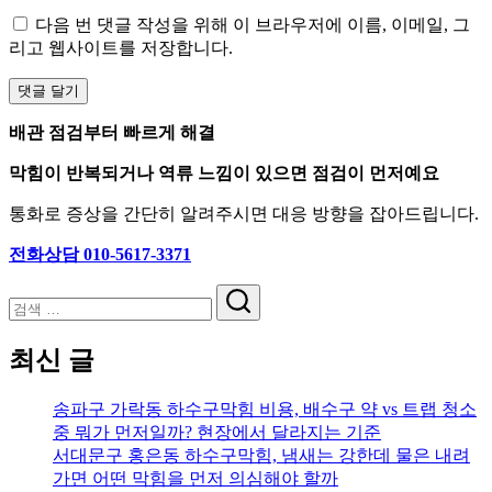
다음 번 댓글 작성을 위해 이 브라우저에 이름, 이메일, 그
리고 웹사이트를 저장합니다.
배관 점검부터 빠르게 해결
막힘이 반복되거나 역류 느낌이 있으면 점검이 먼저예요
통화로 증상을 간단히 알려주시면 대응 방향을 잡아드립니다.
전화상담 010-5617-3371
검
색
최신 글
송파구 가락동 하수구막힘 비용, 배수구 약 vs 트랩 청소
중 뭐가 먼저일까? 현장에서 달라지는 기준
서대문구 홍은동 하수구막힘, 냄새는 강한데 물은 내려
가면 어떤 막힘을 먼저 의심해야 할까