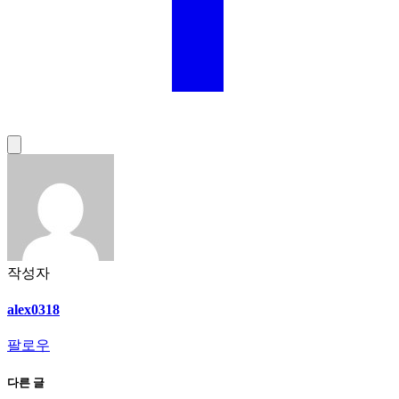
작성자
alex0318
팔로우
다른 글