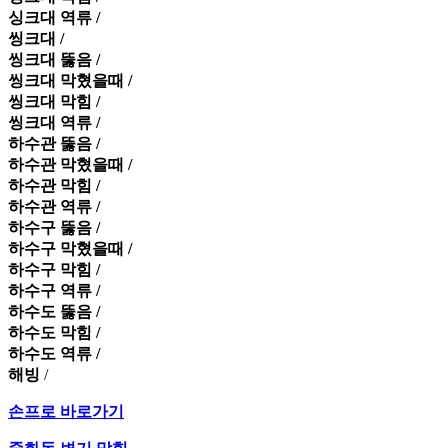
싱크대 역류 /
씽크대 /
씽크대 뚫음 /
씽크대 막혔을때 /
씽크대 막힘 /
씽크대 역류 /
하수관 뚫음 /
하수관 막혔을때 /
하수관 막힘 /
하수관 역류 /
하수구 뚫음 /
하수구 막혔을때 /
하수구 막힘 /
하수구 역류 /
하수도 뚫음 /
하수도 막힘 /
하수도 역류 /
해빙
/
손프로 바로가기