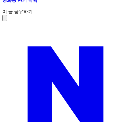
중화동 변기 막힘
이 글 공유하기