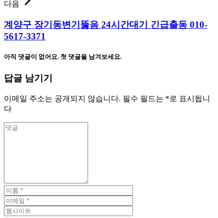
다음
계양구 장기동변기뚫음 24시간대기 긴급출동 010-
5617-3371
아직 댓글이 없어요. 첫 댓글을 남겨보세요.
답글 남기기
이메일 주소는 공개되지 않습니다.
필수 필드는
*
로 표시됩니
다