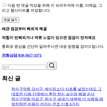
다음 번 댓글 작성을 위해 이 브라우저에 이름, 이메일, 그
리고 웹사이트를 저장합니다.
배관 점검부터 빠르게 해결
막힘이 반복되거나 역류 느낌이 있으면 점검이 먼저예요
통화로 증상을 간단히 알려주시면 대응 방향을 잡아드립니다.
전화상담 010-5617-3371
검
색
최신 글
하수구막힘 강서구, 베이킹소다·식초를 넣었는데도 그
대로면 다음 단계에서 흔히 하는 실수와 해결 순서
하수구막힘 마포구, 하수구 냄새가 새벽에 더 심해질 때
방치하면 비용이 커지는 전조 신호 6가지