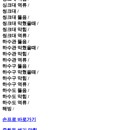
싱크대 역류 /
씽크대 /
씽크대 뚫음 /
씽크대 막혔을때 /
씽크대 막힘 /
씽크대 역류 /
하수관 뚫음 /
하수관 막혔을때 /
하수관 막힘 /
하수관 역류 /
하수구 뚫음 /
하수구 막혔을때 /
하수구 막힘 /
하수구 역류 /
하수도 뚫음 /
하수도 막힘 /
하수도 역류 /
해빙
/
손프로 바로가기