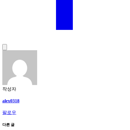
작성자
alex0318
팔로우
다른 글