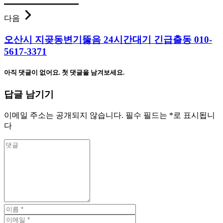
다음
오산시 지곶동변기뚫음 24시간대기 긴급출동 010-
5617-3371
아직 댓글이 없어요. 첫 댓글을 남겨보세요.
답글 남기기
이메일 주소는 공개되지 않습니다.
필수 필드는
*
로 표시됩니
다