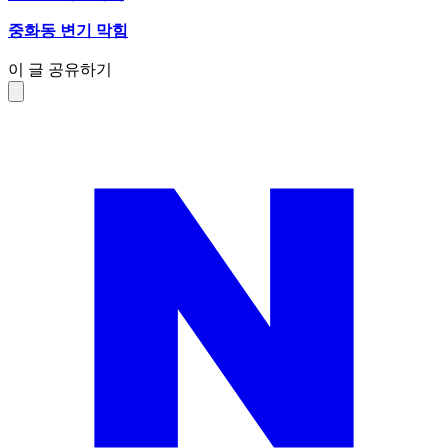
중화동 변기 막힘
이 글 공유하기