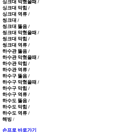
싱크대 막혔을때 /
싱크대 막힘 /
싱크대 역류 /
씽크대 /
씽크대 뚫음 /
씽크대 막혔을때 /
씽크대 막힘 /
씽크대 역류 /
하수관 뚫음 /
하수관 막혔을때 /
하수관 막힘 /
하수관 역류 /
하수구 뚫음 /
하수구 막혔을때 /
하수구 막힘 /
하수구 역류 /
하수도 뚫음 /
하수도 막힘 /
하수도 역류 /
해빙
/
손프로 바로가기