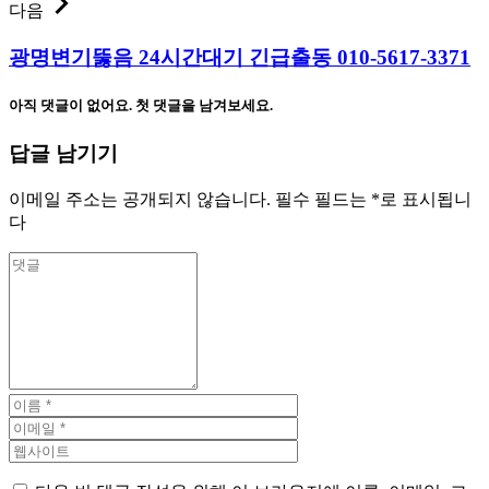
다음
광명변기뚫음 24시간대기 긴급출동 010-5617-3371
아직 댓글이 없어요. 첫 댓글을 남겨보세요.
답글 남기기
이메일 주소는 공개되지 않습니다.
필수 필드는
*
로 표시됩니
다