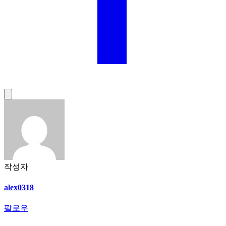
작성자
alex0318
팔로우