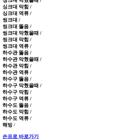
싱크대 막혔을때 /
싱크대 막힘 /
싱크대 역류 /
씽크대 /
씽크대 뚫음 /
씽크대 막혔을때 /
씽크대 막힘 /
씽크대 역류 /
하수관 뚫음 /
하수관 막혔을때 /
하수관 막힘 /
하수관 역류 /
하수구 뚫음 /
하수구 막혔을때 /
하수구 막힘 /
하수구 역류 /
하수도 뚫음 /
하수도 막힘 /
하수도 역류 /
해빙
/
손프로 바로가기