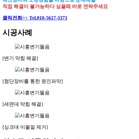
직접 해결이 불가능하다 싶을때 바로 연락주세요
클릭전화>> Tel.010-5617-3371
시공사례
[변기 막힘 해결]
[첨단장비를 통한 원인파악]
[세면대 막힘 해결]
[싱크대 이물질 제거]