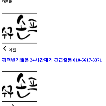
다른 글
이전
평택변기뚫음 24시간대기 긴급출동 010-5617-3371