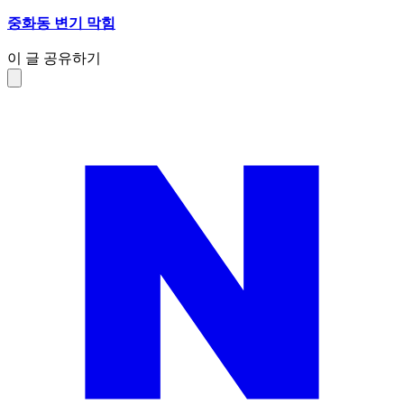
중화동 변기 막힘
이 글 공유하기