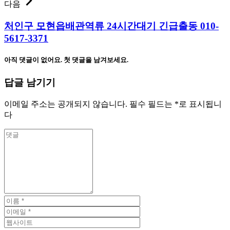
다음
처인구 모현읍배관역류 24시간대기 긴급출동 010-
5617-3371
아직 댓글이 없어요. 첫 댓글을 남겨보세요.
답글 남기기
이메일 주소는 공개되지 않습니다.
필수 필드는
*
로 표시됩니
다