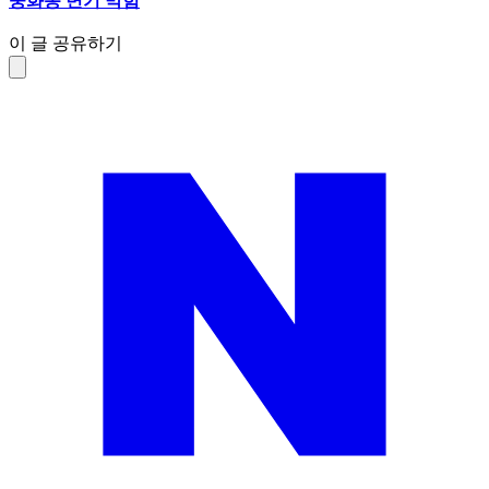
중화동 변기 막힘
이 글 공유하기