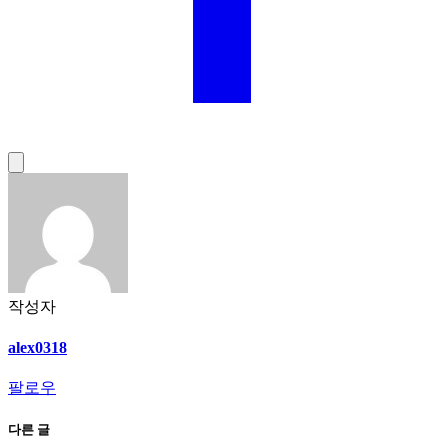
작성자
alex0318
팔로우
다른 글