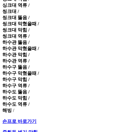
싱크대 역류 /
씽크대 /
씽크대 뚫음 /
씽크대 막혔을때 /
씽크대 막힘 /
씽크대 역류 /
하수관 뚫음 /
하수관 막혔을때 /
하수관 막힘 /
하수관 역류 /
하수구 뚫음 /
하수구 막혔을때 /
하수구 막힘 /
하수구 역류 /
하수도 뚫음 /
하수도 막힘 /
하수도 역류 /
해빙
/
손프로 바로가기