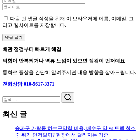
다음 번 댓글 작성을 위해 이 브라우저에 이름, 이메일, 그
리고 웹사이트를 저장합니다.
배관 점검부터 빠르게 해결
막힘이 반복되거나 역류 느낌이 있으면 점검이 먼저예요
통화로 증상을 간단히 알려주시면 대응 방향을 잡아드립니다.
전화상담 010-5617-3371
검
색
최신 글
송파구 가락동 하수구막힘 비용, 배수구 약 vs 트랩 청소
중 뭐가 먼저일까? 현장에서 달라지는 기준