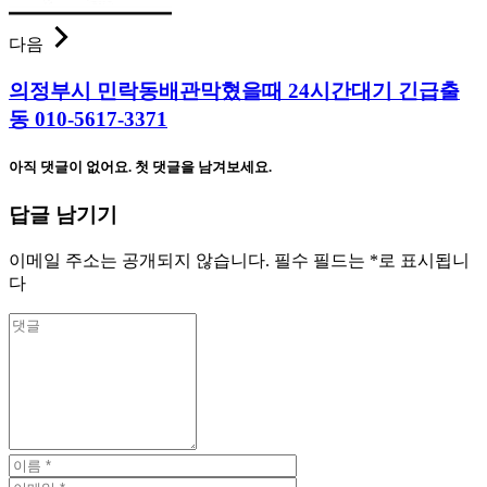
다음
의정부시 민락동배관막혔을때 24시간대기 긴급출
동 010-5617-3371
아직 댓글이 없어요. 첫 댓글을 남겨보세요.
답글 남기기
이메일 주소는 공개되지 않습니다.
필수 필드는
*
로 표시됩니
다