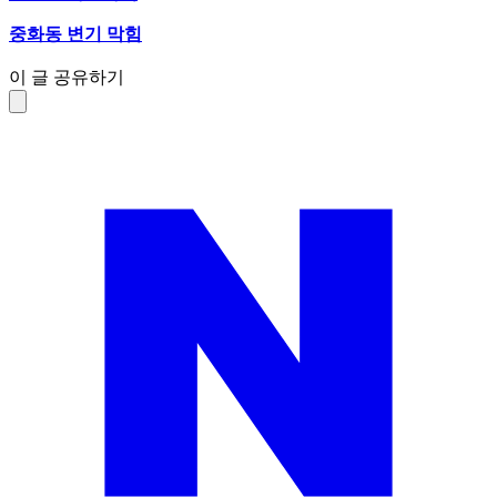
중화동 변기 막힘
이 글 공유하기