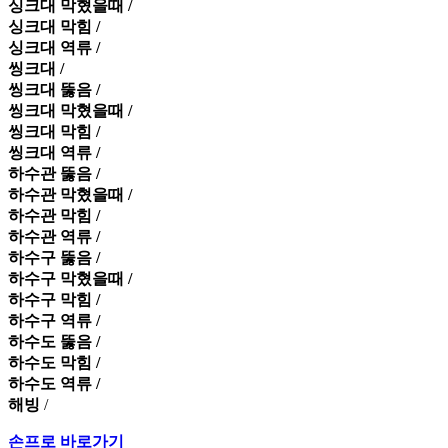
싱크대 막혔을때 /
싱크대 막힘 /
싱크대 역류 /
씽크대 /
씽크대 뚫음 /
씽크대 막혔을때 /
씽크대 막힘 /
씽크대 역류 /
하수관 뚫음 /
하수관 막혔을때 /
하수관 막힘 /
하수관 역류 /
하수구 뚫음 /
하수구 막혔을때 /
하수구 막힘 /
하수구 역류 /
하수도 뚫음 /
하수도 막힘 /
하수도 역류 /
해빙
/
손프로 바로가기